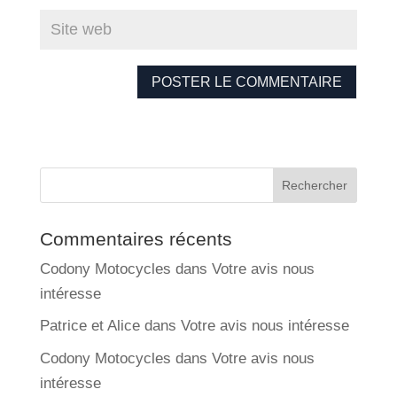
Commentaires récents
Codony Motocycles
dans
Votre avis nous
intéresse
Patrice et Alice
dans
Votre avis nous intéresse
Codony Motocycles
dans
Votre avis nous
intéresse