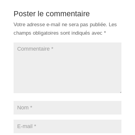
Poster le commentaire
Votre adresse e-mail ne sera pas publiée.
Les
champs obligatoires sont indiqués avec
*