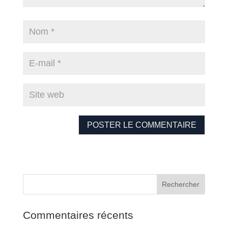
Commentaires récents