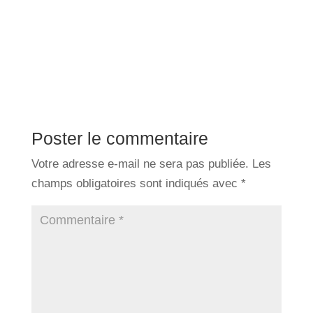
Poster le commentaire
Votre adresse e-mail ne sera pas publiée.
Les
champs obligatoires sont indiqués avec
*