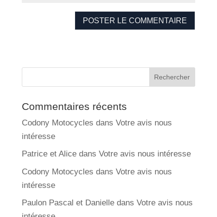
Commentaires récents
Codony Motocycles
dans
Votre avis nous
intéresse
Patrice et Alice
dans
Votre avis nous intéresse
Codony Motocycles
dans
Votre avis nous
intéresse
Paulon Pascal et Danielle
dans
Votre avis nous
intéresse