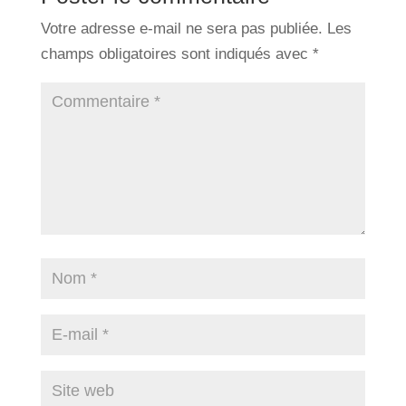
Votre adresse e-mail ne sera pas publiée.
Les
champs obligatoires sont indiqués avec
*