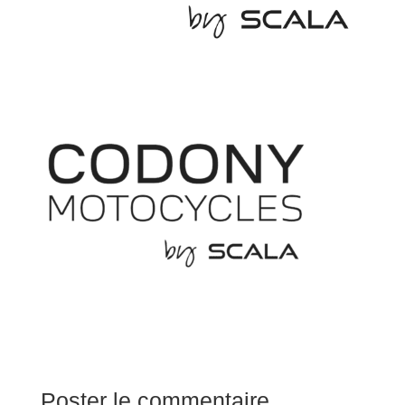
Poster le commentaire