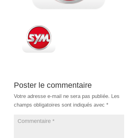
Poster le commentaire
Votre adresse e-mail ne sera pas publiée.
Les
champs obligatoires sont indiqués avec
*