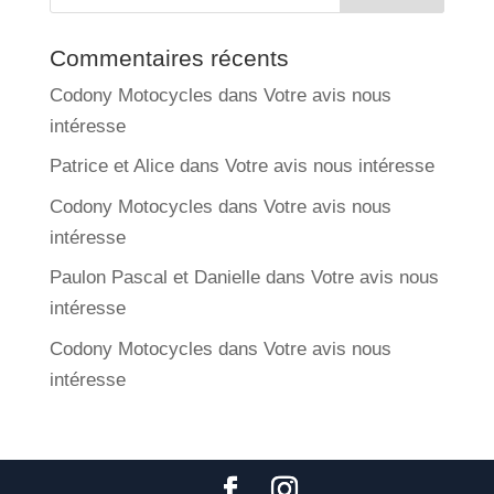
Commentaires récents
Codony Motocycles
dans
Votre avis nous
intéresse
Patrice et Alice
dans
Votre avis nous intéresse
Codony Motocycles
dans
Votre avis nous
intéresse
Paulon Pascal et Danielle
dans
Votre avis nous
intéresse
Codony Motocycles
dans
Votre avis nous
intéresse