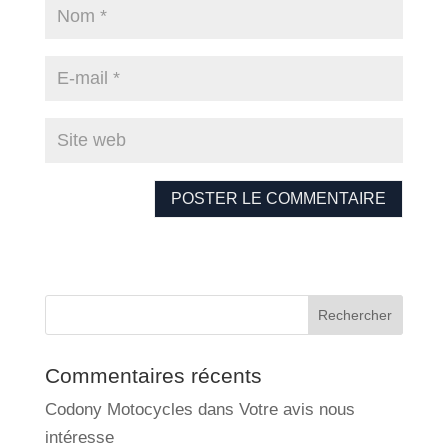
Commentaires récents
Codony Motocycles
dans
Votre avis nous
intéresse