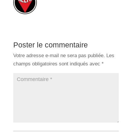
Poster le commentaire
Votre adresse e-mail ne sera pas publiée.
Les
champs obligatoires sont indiqués avec
*