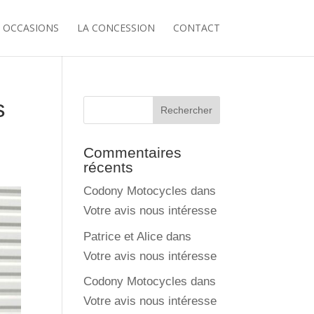
 OCCASIONS
LA CONCESSION
CONTACT
s
Commentaires
récents
Codony Motocycles
dans
Votre avis nous intéresse
Patrice et Alice
dans
Votre avis nous intéresse
Codony Motocycles
dans
Votre avis nous intéresse