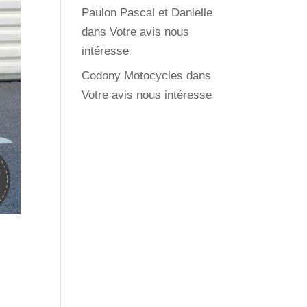
Paulon Pascal et Danielle
dans
Votre avis nous
intéresse
Codony Motocycles
dans
Votre avis nous intéresse