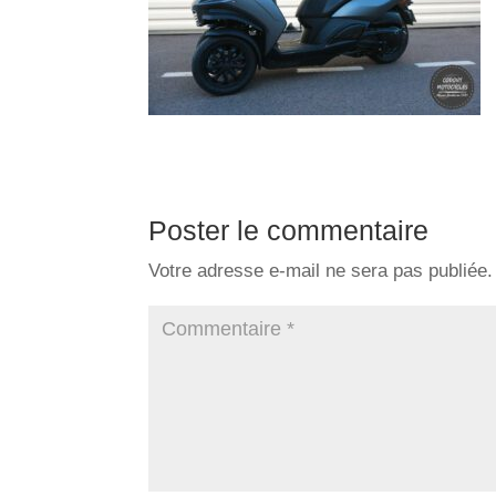
Poster le commentaire
Votre adresse e-mail ne sera pas publiée.