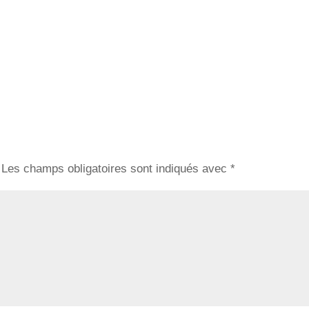
Les champs obligatoires sont indiqués avec
*