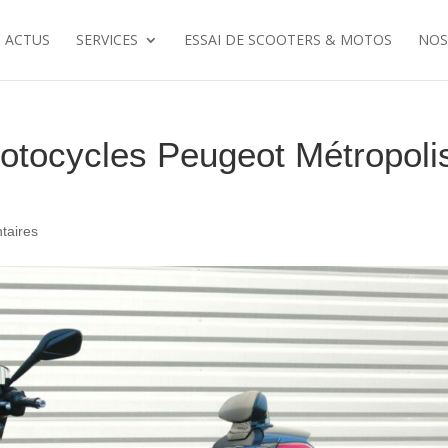
ACTUS
SERVICES
ESSAI DE SCOOTERS & MOTOS
NOS
tocycles Peugeot Métropoli
taires