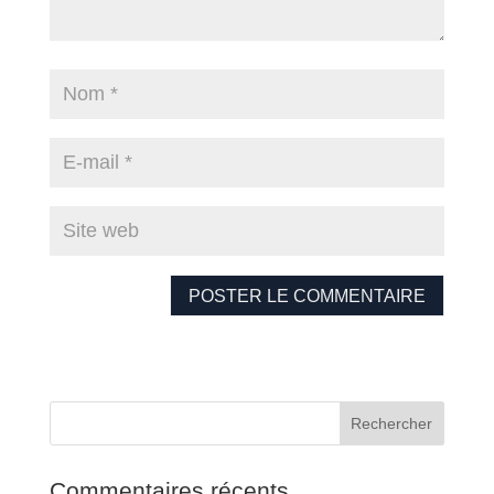
Commentaires récents