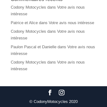
Codony Motocycles
dans
Votre avis nous
intéresse
Patrice et Alice
dans
Votre avis nous intéresse
Codony Motocycles
dans
Votre avis nous
intéresse
Paulon Pascal et Danielle
dans
Votre avis nous
intéresse
Codony Motocycles
dans
Votre avis nous
intéresse
© CodonyMotocycles 2020