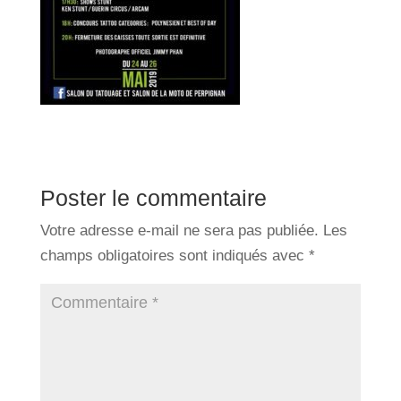
Poster le commentaire
Votre adresse e-mail ne sera pas publiée.
Les
champs obligatoires sont indiqués avec
*